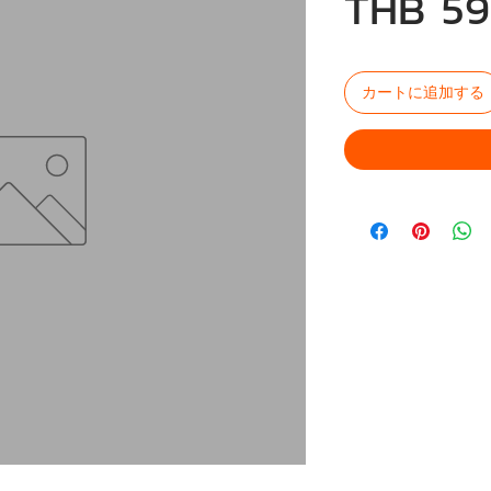
THB 59
カートに追加する