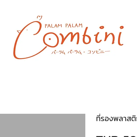
ที่รองพลาสต