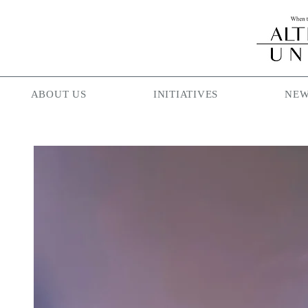
ABOUT US
INITIATIVES
NEW