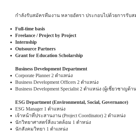
กำลังรับสมัครทีมงาน หลายอัตรา ประกอบไปด้วยการรับสมัค
Full-time basis
Freelance / Project by Project
Internship
Outsource Partners
Grant for Education Scholarship
Business Development Department
Corporate Planner 2 ตำแหน่ง
Business Development Officers 2 ตำแหน่ง
Business Development Specialist 2 ตำแหน่ง (ผู้เชี่ยวชาญด
ESG Department (Environmental, Social, Governance)
ESG Manager 1 ตำแหน่ง
เจ้าหน้าที่ประสานงาน (Project Coordinator) 2 ตำแหน่ง
นักวิทยาศาสตร์สิ่งแวดล้อม 1 ตำหน่ง
นักสังคมวิทยา 1 ตำแหน่ง