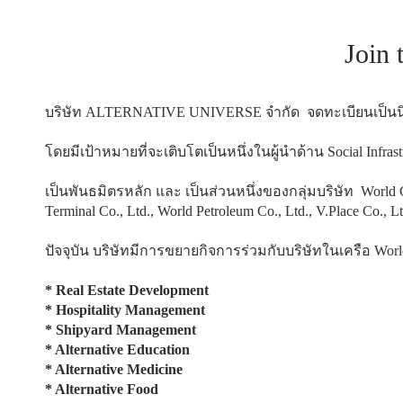
Join
บริษัท ALTERNATIVE UNIVERSE จำกัด จดทะเบียนเป็นนิติ
โดยมีเป้าหมายที่จะเติบโตเป็นหนึ่งในผู้นำด้าน Social Infras
เป็นพันธมิตรหลัก และ เป็นส่วนหนึ่งของกลุ่มบริษัท World Gr
Terminal Co., Ltd., World Petroleum Co., Ltd., V.Place Co.
ปัจจุบัน บริษัทมีการขยายกิจการร่วมกับบริษัทในเครือ Wo
* Real Estate Development
* Hospitality Management
* Shipyard Management
* Alternative Education
* Alternative Medicine
* Alternative Food