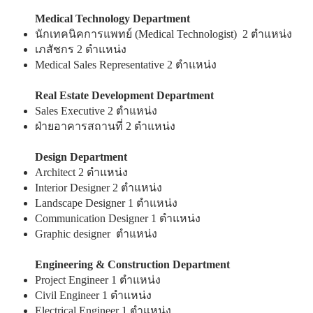
Medical Technology Department
นักเทคนิคการแพทย์ (Medical Technologist) 2 ตำแหน่ง
เภสัชกร 2 ตำแหน่ง
Medical Sales Representative 2 ตำแหน่ง
Real Estate Development Department
Sales Executive 2 ตำแหน่ง
ฝ่ายอาคารสถานที่ 2 ตำแหน่ง
Design Department
Architect 2 ตำแหน่ง
Interior Designer 2 ตำแหน่ง
Landscape Designer 1 ตำแหน่ง
Communication Designer 1 ตำแหน่ง
Graphic designer ตำแหน่ง
Engineering & Construction Department
Project Engineer 1 ตำแหน่ง
Civil Engineer 1 ตำแหน่ง
Electrical Engineer 1 ตำแหน่ง