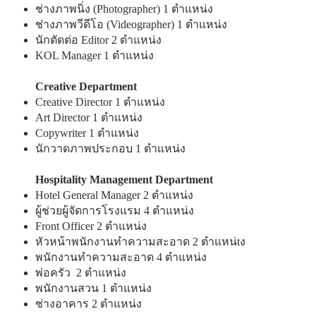
ช่างภาพนิ่ง (Photographer) 1 ตำแหน่ง
ช่างภาพวีดีโอ (Videographer) 1 ตำแหน่ง
นักตัดต่อ Editor 2 ตำแหน่ง
KOL Manager 1 ตำแหน่ง
Creative Department
Creative Director 1 ตำแหน่ง
Art Director 1 ตำแหน่ง
Copywriter 1 ตำแหน่ง
นักวาดภาพประกอบ 1 ตำแหน่ง​​​
Hospitality Management Department
Hotel General Manager 2 ตำแหน่ง
ผู้ช่วยผู้จัดการโรงแรม 4 ตำแหน่ง
Front Officer 2 ตำแหน่ง
หัวหน้าพนักงานทำความสะอาด 2 ตำแหน่tง
พนักงานทำความสะอาด 4 ตำแหน่ง
พ่อครัว 2 ตำแหน่ง
พนักงานสวน 1 ตำแหน่ง
ช่างอาคาร 2 ตำแหน่ง