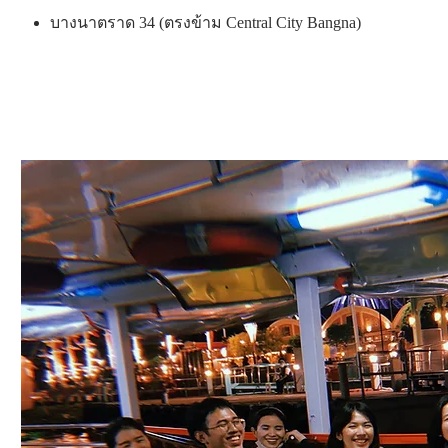
บางนาตราด 34 (ตรงข้าม Central City Bangna)