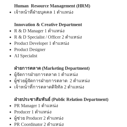
Human Resource Management (HRM)
เจ้าหน้าที่ฝ่ายบุคคล 1 ตำแหน่ง
Innovation & Creative Department
R & D Manager 1 ตำแหน่ง
R & D Specialist / Officer 2 ตำแหน่ง
Product Developer 1 ตำแหน่ง
Product Designer
AI Specialist
ฝ่ายการตลาด (Marketing Department)
ผู้จัดการฝ่ายการตลาด 1 ตำแหน่ง
ผู้ช่วยผู้จัดการฝ่ายการตลาด 2 ตำแหน่ง
เจ้าหน้าที่การตลาดดิจิทัล 2 ตำแหน่ง
ฝ่ายประชาสัมพันธ์ (Public Relation Department)
PR Manager 1 ตำแหน่ง
Producer 1 ตำแหน่ง
ผู้ช่วย Producer 2 ตำแหน่ง
PR Coordinator 2 ตำแหน่ง