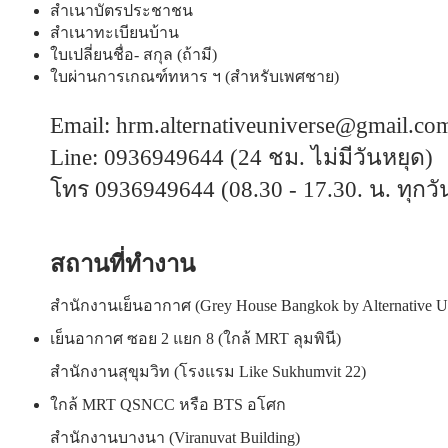
สำเนาบัตรประชาชน
สำเนาทะเบียนบ้าน
ใบเปลี่ยนชื่อ- สกุล (ถ้ามี)
ใบผ่านการเกณฑ์ทหาร ฯ (สำหรับเพศชาย)
Email:
hrm.alternativeuniverse@gmail.co
Line: 0936949644 (24 ชม. ไม่มีวันหยุด)
โทร 0936949644 (08.30 - 17.30. น. ทุกวัน
สถานที่ทำงาน
สำนักงานเย็นอากาศ (Grey House Bangkok by Alternative U
เย็นอากาศ ซอย 2 แยก 8 (ใกล้ MRT ลุมพินี)
สำนักงานสุขุมวิท (โรงแรม Like Sukhumvit 22)
ใกล้ MRT QSNCC หรือ BTS อโศก
สำนักงานบางนา (Viranuvat Building)