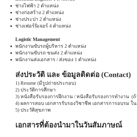
ช่างไฟฟ้า 2 ตำแหน่ง
ช่างก่อสร้าง 2 ตำแหน่ง
ช่างประปา 2 ตำแหน่ง
ช่างเฟอร์นิเจอร์ 4 ตำแหน่ง
Logistic Management
พนักงานขับรถผู้บริหาร 2 ตำแหน่ง
พนักงานขับรถ ขนส่ง 2 ตำแหน่ง
พนักงานส่งเอกสาร / ส่งของ 1 ตำแหน่ง
​​ส่งประวัติ และ ข้อมูลติดต่อ (Contact)
1) Resume (มีรูปถ่ายประกอบ)
2) ประวัติการศึกษา
3) หนังสือรับรองการฝึกงาน / หนังสือรับรองการทำงาน (ถ้
4) ผลการสอบ เอกสารรับรองวิชาชีพ เอกสารการอบรม ใน
5) ประวัติสุขภาพ
เอกสารที่ต้องนำมาในวันสัมภาษณ์​