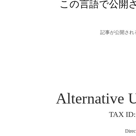
この言語で公開
記事が公開され
Alternative 
TAX ID:
Direc