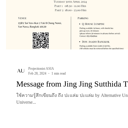
Projectionist ASIA
Feb 28, 2024
1 min read
Message from Jing Jing Sutthida 
ใช้ความรู้สึกเขียนถึง ถึง ปะแล่ม ปะแล่ม by Alternative Universe "สวัสดีค่ะทุกคน ชื่อ จิงจิง นะคะ เริ่มทำงานกับทาง
Universe...