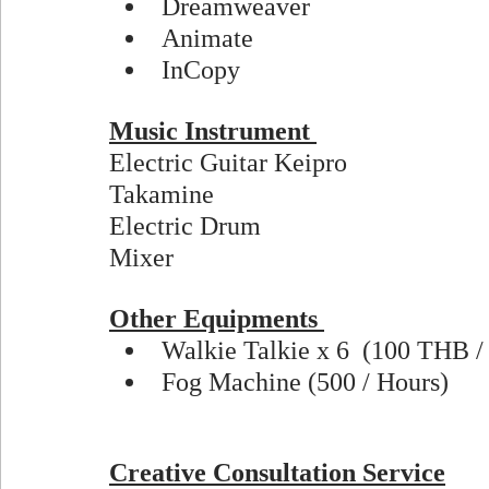
Dreamweaver 
Animate 
InCopy 
Music Instrument 
Electric Guitar Keipro
Takamine 
Electric Drum 
Mixer 
Other Equipments 
Walkie Talkie x 6  (100 THB /
Fog Machine (500 / Hours) 
Creative Consultation Service