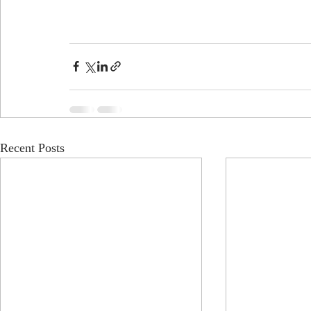
Recent Posts