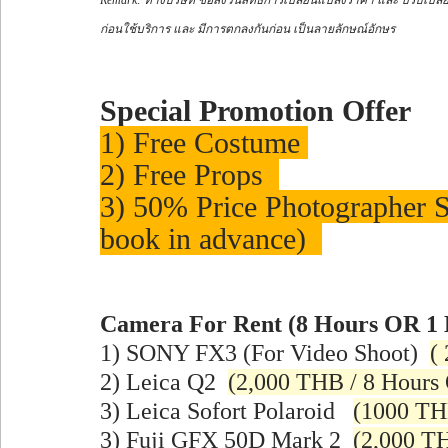
Remark: ทางบริษัท ขอสงวนสิทธิ์การเปลี่ยนแปลงราคา และ ปรับเปลี
ก่อนใช้บริการ และ มีการตกลงกันก่อน เป็นลายลักษณ์อักษร 
Special Promotion Offer
1) Free Costume 
2) Free Props  
3) 50% Price Photographer Se
book in advance)  
Camera For Rent (8 Hours OR 1 
1) SONY FX3 (For Video Shoot)  
(
2) Leica Q2  
(2,000 THB / 8 Hours 
3) Leica Sofort Polaroid   
(1000 THB
3) Fuji GFX 50D Mark 2  
(2,000 TH