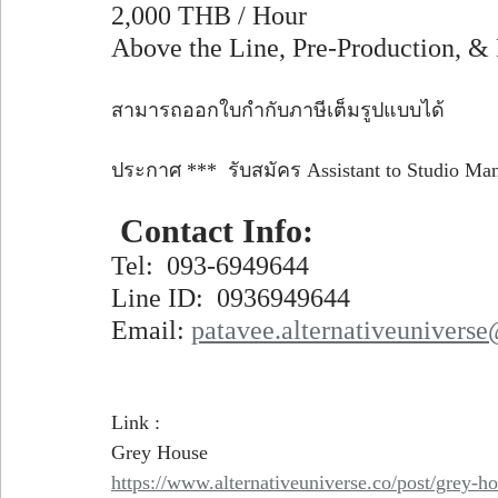
2,000 THB / Hour  
Above the Line, Pre-Production, & 
สามารถออกใบกำกับภาษีเต็มรูปแบบได้
ประกาศ ***  รับสมัคร Assistant to Studio Man
 Contact Info: 
Tel:  093-6949644 
Line ID:  0936949644 
Email: 
patavee.alternativeuniver
Link :
Grey House 
https://www.alternativeuniverse.co/post/grey-ho