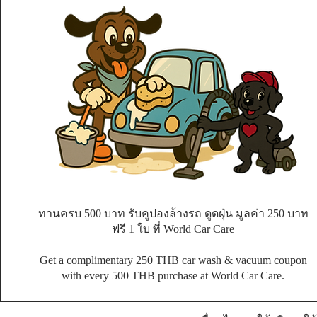
ทานครบ 500 บาท รับคูปองล้างรถ ดูดฝุ่น มูลค่า 250 บาท
ฟรี 1 ใบ ที่ World Car Care
Get a complimentary 250 THB car wash & vacuum coupon
with every 500 THB purchase at World Car Care.