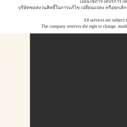
เงื่อนไขการให้บริการใ
บริษัทขอสงวนสิทธิ์ในการแก้ไข เปลี่ยนแปลง หรือยกเลิก
All services are subject
The company reserves the right to change, modify