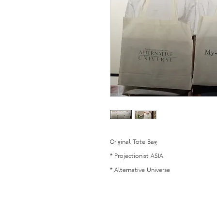
Original Tote Bag
* Projectionist ASIA
* Alternative Universe