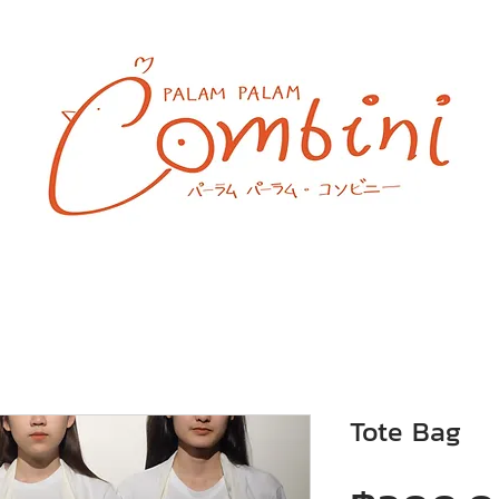
Tote Bag