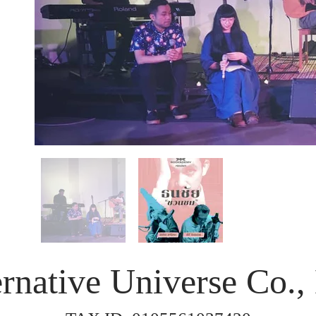
rnative Universe Co., 