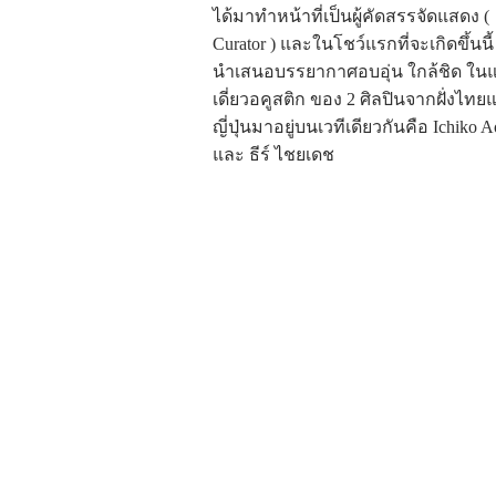
ได้มาทำหน้าที่เป็นผู้คัดสรรจัดแสดง (
Curator ) และในโชว์แรกที่จะเกิดขึ้นนี้
นำเสนอบรรยากาศอบอุ่น ใกล้ชิด ใน
เดี่ยวอคูสติก ของ 2 ศิลปินจากฝั่งไทย
ญี่ปุ่นมาอยู่บนเวทีเดียวกันคือ Ichiko 
และ ธีร์ ไชยเดช