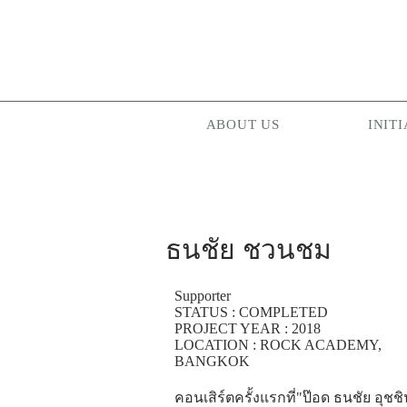
ABOUT US
INITI
ธนชัย ชวนชม
Supporter
STATUS : COMPLETED
PROJECT YEAR : 2018
LOCATION : ROCK ACADEMY,
BANGKOK
คอนเสิร์ตครั้งแรกที่"ป๊อด ธนชัย อุชช