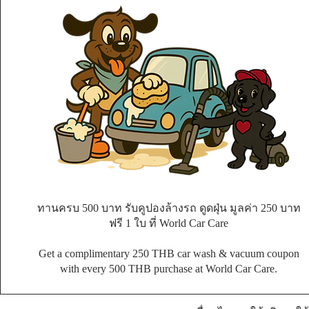
ทานครบ 500 บาท รับคูปองล้างรถ ดูดฝุ่น มูลค่า 250 บาท
ฟรี 1 ใบ ที่ World Car Care
Get a complimentary 250 THB car wash & vacuum coupon
with every 500 THB purchase at World Car Care.