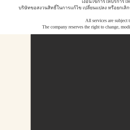
เงื่อนไขการให้บริการใ
บริษัทขอสงวนสิทธิ์ในการแก้ไข เปลี่ยนแปลง หรือยกเลิก
All services are subject
The company reserves the right to change, modify