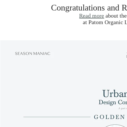
Congratulations and R
Read more
about the
at Patom Organic L