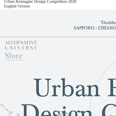
Urban Reimagine Design Competition 2020
English Version