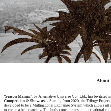
About 
‘Season Maniac’
, by Alternative Universe Co., Ltd., has levitated in
Competition & Showcase'.
Starting from 2020, the Trilogy Projec
developed to be a Multinational Exchange System which allows all me
to create a better society. The body concentrates on international col