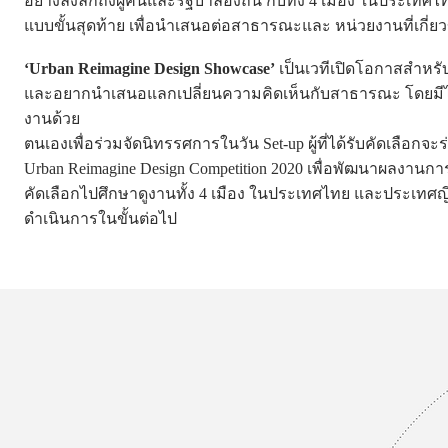
อย่างลงลึกถึงผู้คนและรัฐบาล้องถิ่น กับทั้ง 4 เมือง ในประเท
แบบขั้นสุดท้าย เพื่อนำเสนอต่อสาธารณะและ หน่วยงานที่เกี่ยว
‘Urban Reimagine Design Showcase’
เป็นเวทีเปิดโอกาสสำหรับ
และอยากนำเสนอแลกเปลี่ยนความคิดเห็นกับสาธารณะ โดยมีไม่
งานด้วย
ตนเองเพื่อร่วมจัดนิทรรศการในวัน Set-up ผู้ที่ได้รับคัด
Urban Reimagine Design Competition 2020 เพื่อพัฒนาผลงานก
คัดเลือกไปศึกษาดูงานทั้ง 4 เมือง ในประเทศไทย และประเทศญี่
ดำเนินการในขั้นต่อไป