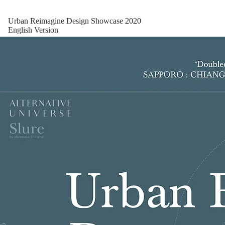
Urban Reimagine Design Showcase 2020
English Version