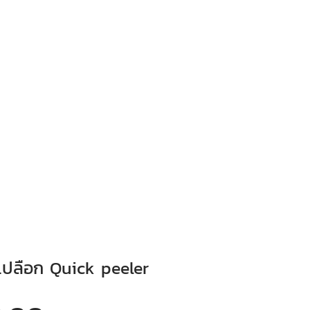
กเปลือก Quick peeler