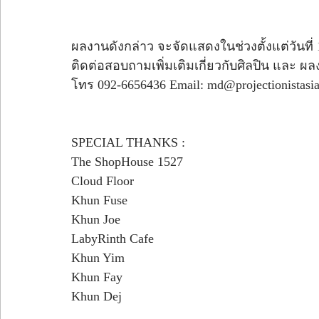
ผลงานดังกล่าว จะจัดแสดงในช่วงตั้งแต่วันที่ 1
ติดต่อสอบถามเพิ่มเติมเกี่ยวกับศิลปิน และ ผ
โทร 092-6656436 Email: md@projectionistasi
SPECIAL THANKS :
The ShopHouse 1527
Cloud Floor 
Khun Fuse 
Khun Joe 
LabyRinth Cafe 
Khun Yim
Khun Fay
Khun Dej 