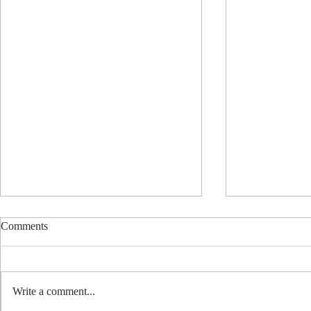
Comments
Write a comment...
Rinen in Jap