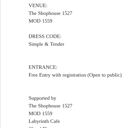
VENUE: 
The Shophouse 1527 
MOD 1559 
DRESS CODE:
Simple & Tender 
ENTRANCE: 
Free Entry with registration (Open to public)
Supported by
The Shophouse 1527 
MOD 1559 
Labyrinth Cafe 