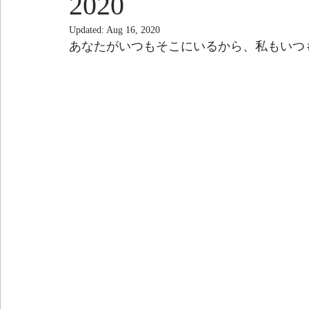
2020
Updated:
Aug 16, 2020
あなたがいつもそこにいるから、私もいつ