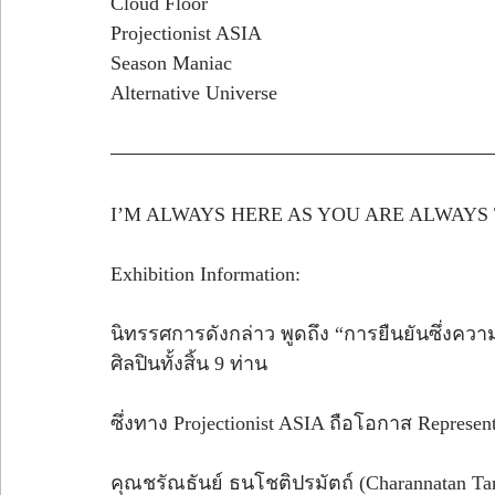
Cloud Floor 
Projectionist ASIA
Season Maniac
Alternative Universe  
I’M ALWAYS HERE AS YOU ARE ALWAYS
Exhibition Information: 
นิทรรศการดังกล่าว พูดถึง “การยืนยันซึ่งความร
ศิลปินทั้งสิ้น 9 ท่าน 
ซึ่งทาง Projectionist ASIA ถือโอกาส Represent
คุณชรัณธันย์ ธนโชติปรมัตถ์ (Charannatan Ta